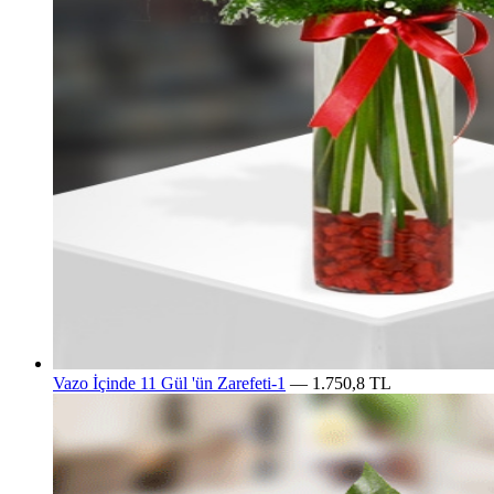
Vazo İçinde 11 Gül 'ün Zarefeti-1
— 1.750,8 TL