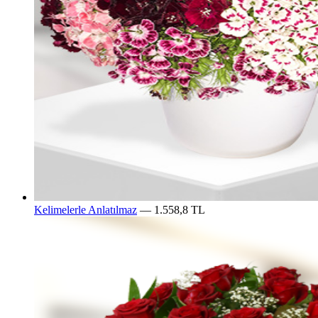
Kelimelerle Anlatılmaz
— 1.558,8 TL