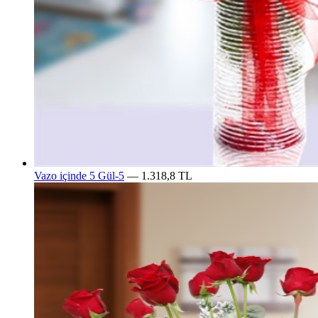
Vazo içinde 5 Gül-5
— 1.318,8 TL