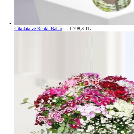
Çikolata ve Renkli Bahar
— 1.798,8 TL