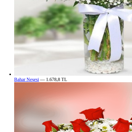
Bahar Neşesi
— 1.678,8 TL