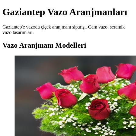
Gaziantep Vazo Aranjmanları
Gaziantep'e vazoda çiçek aranjmanı siparişi. Cam vazo, seramik
vazo tasarımları.
Vazo Aranjmanı Modelleri