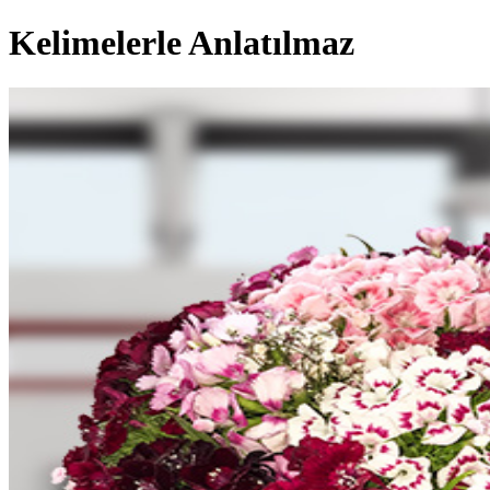
Kelimelerle Anlatılmaz