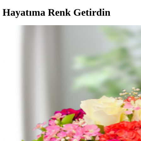
Hayatıma Renk Getirdin