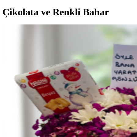
Çikolata ve Renkli Bahar