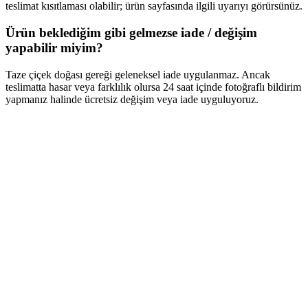
teslimat kısıtlaması olabilir; ürün sayfasında ilgili uyarıyı görürsünüz.
Ürün beklediğim gibi gelmezse iade / değişim
yapabilir miyim?
Taze çiçek doğası gereği geleneksel iade uygulanmaz. Ancak
teslimatta hasar veya farklılık olursa 24 saat içinde fotoğraflı bildirim
yapmanız halinde ücretsiz değişim veya iade uyguluyoruz.