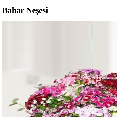
Bahar Neşesi