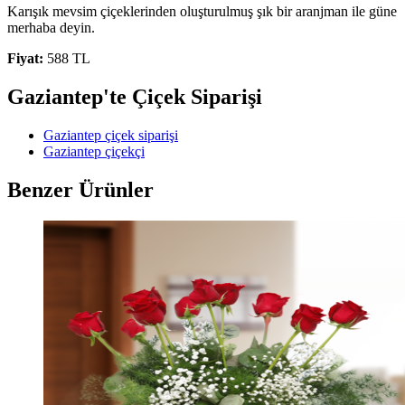
Karışık mevsim çiçeklerinden oluşturulmuş şık bir aranjman ile güne
merhaba deyin.
Fiyat:
588 TL
Gaziantep'te Çiçek Siparişi
Gaziantep çiçek siparişi
Gaziantep çiçekçi
Benzer Ürünler