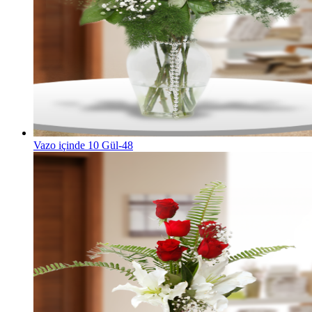
Vazo içinde 10 Gül-48