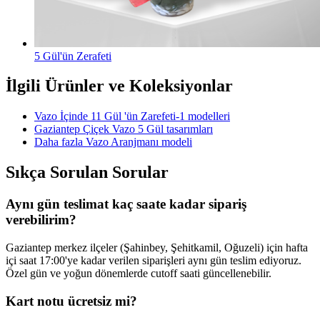
5 Gül'ün Zerafeti
İlgili Ürünler ve Koleksiyonlar
Vazo İçinde 11 Gül 'ün Zarefeti-1 modelleri
Gaziantep Çiçek Vazo 5 Gül tasarımları
Daha fazla Vazo Aranjmanı modeli
Sıkça Sorulan Sorular
Aynı gün teslimat kaç saate kadar sipariş
verebilirim?
Gaziantep merkez ilçeler (Şahinbey, Şehitkamil, Oğuzeli) için hafta
içi saat 17:00'ye kadar verilen siparişleri aynı gün teslim ediyoruz.
Özel gün ve yoğun dönemlerde cutoff saati güncellenebilir.
Kart notu ücretsiz mi?