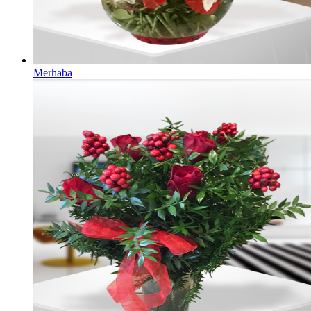
Merhaba