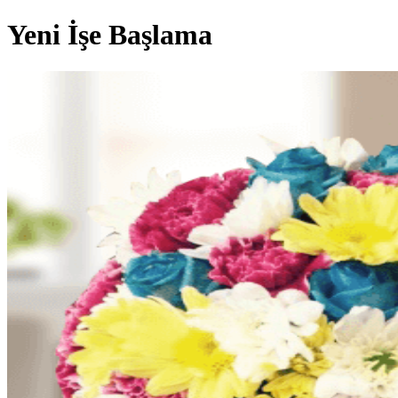
Yeni İşe Başlama