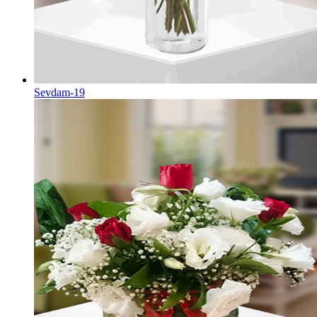
Sevdam-19