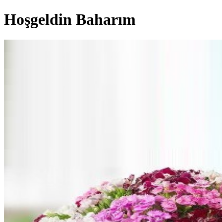
Hoşgeldin Baharım