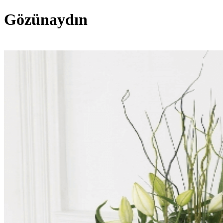
Gözünaydın