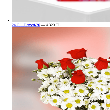
24 Gül Demeti-26
— 4.320 TL