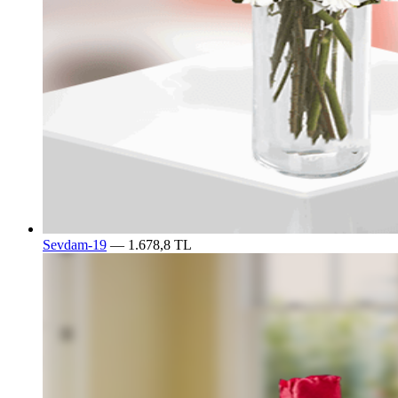
Sevdam-19
— 1.678,8 TL