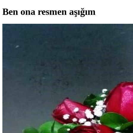
Ben ona resmen aşığım