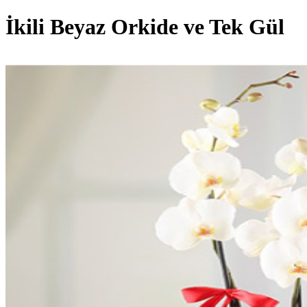
İkili Beyaz Orkide ve Tek Gül