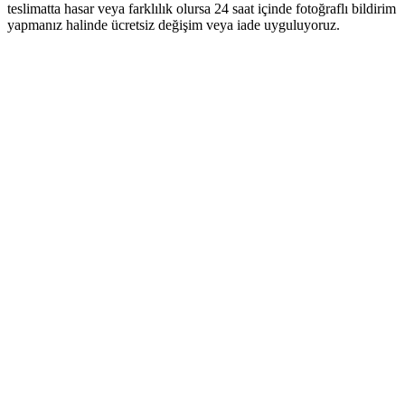
teslimatta hasar veya farklılık olursa 24 saat içinde fotoğraflı bildirim
yapmanız halinde ücretsiz değişim veya iade uyguluyoruz.