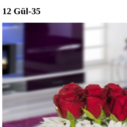
12 Gül-35