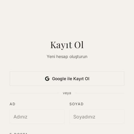
Kayıt Ol
Yeni hesap oluşturun
Google ile Kayıt Ol
veya
AD
SOYAD