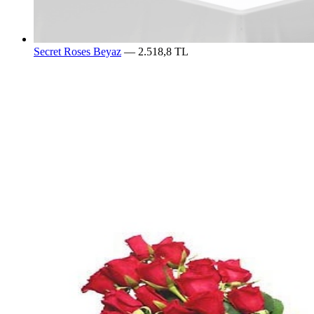
Secret Roses Beyaz
— 2.518,8 TL