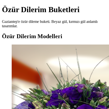
Özür Dilerim Buketleri
Gaziantep'e özür dileme buketi. Beyaz gül, kırmızı gül anlamlı
tasarımlar.
Özür Dilerim Modelleri