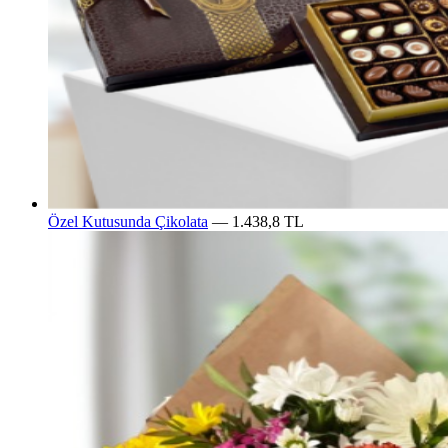
Özel Kutusunda Çikolata
— 1.438,8 TL