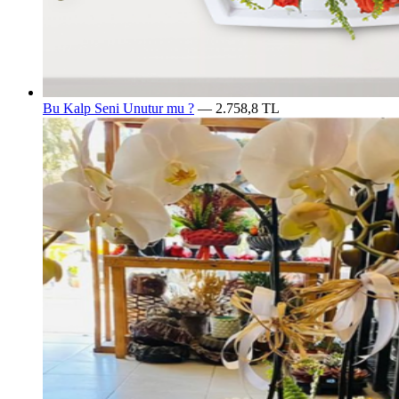
Bu Kalp Seni Unutur mu ?
— 2.758,8 TL