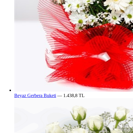
Beyaz Gerbera Buketi
— 1.438,8 TL