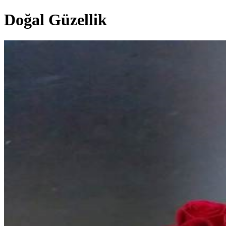
Doğal Güzellik