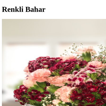
Renkli Bahar