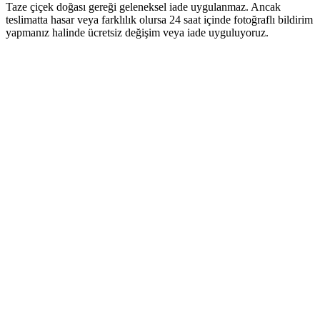
Taze çiçek doğası gereği geleneksel iade uygulanmaz. Ancak
teslimatta hasar veya farklılık olursa 24 saat içinde fotoğraflı bildirim
yapmanız halinde ücretsiz değişim veya iade uyguluyoruz.