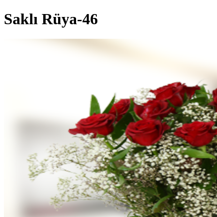
Saklı Rüya-46