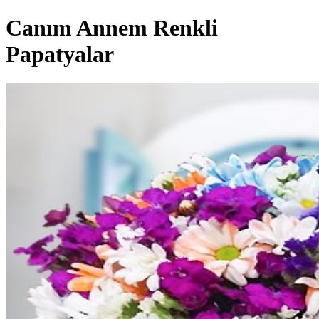
Canım Annem Renkli
Papatyalar