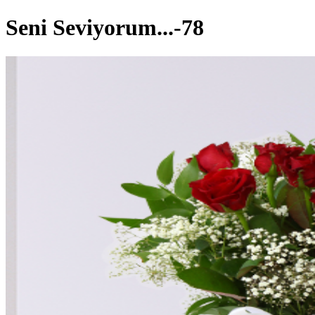
Seni Seviyorum...-78