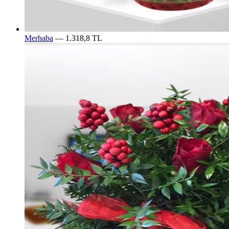
Merhaba
— 1.318,8 TL