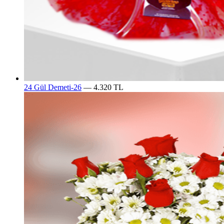
24 Gül Demeti-26
— 4.320 TL