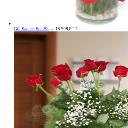
Gül Sadece Sen-58
— 15.598,8 TL