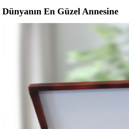
Dünyanın En Güzel Annesine