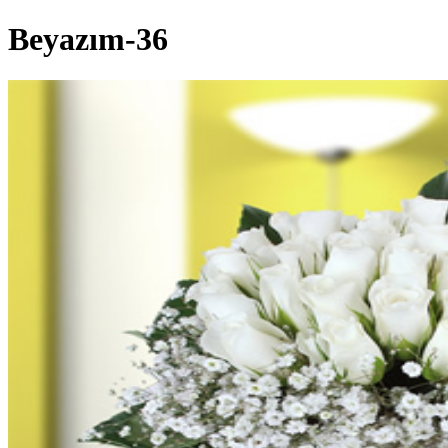
Beyazım-36