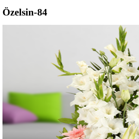
Özelsin-84