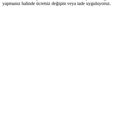
yapmanız halinde ücretsiz değişim veya iade uyguluyoruz.