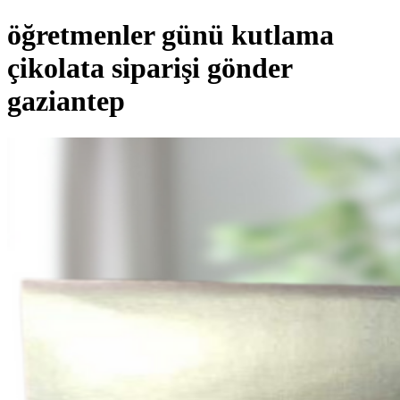
öğretmenler günü kutlama
çikolata siparişi gönder
gaziantep