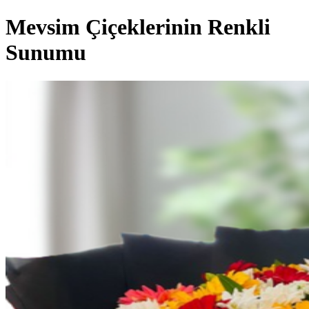
Mevsim Çiçeklerinin Renkli
Sunumu