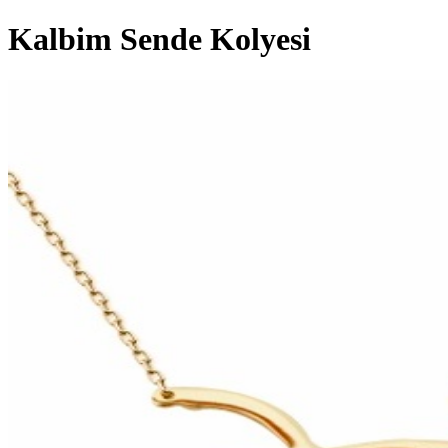
Kalbim Sende Kolyesi