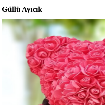
Güllü Ayıcık