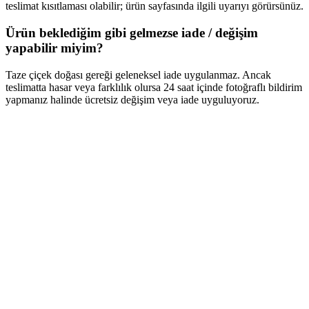
teslimat kısıtlaması olabilir; ürün sayfasında ilgili uyarıyı görürsünüz.
Ürün beklediğim gibi gelmezse iade / değişim
yapabilir miyim?
Taze çiçek doğası gereği geleneksel iade uygulanmaz. Ancak
teslimatta hasar veya farklılık olursa 24 saat içinde fotoğraflı bildirim
yapmanız halinde ücretsiz değişim veya iade uyguluyoruz.