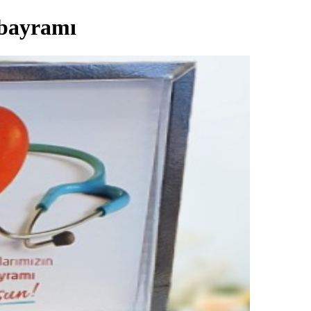
 bayramı