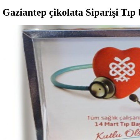
Gaziantep çikolata Siparişi Tıp