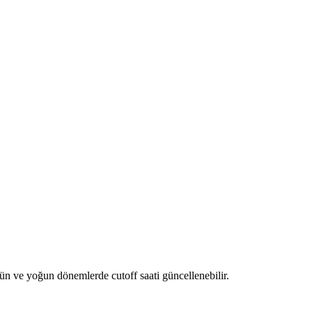
gün ve yoğun dönemlerde cutoff saati güncellenebilir.