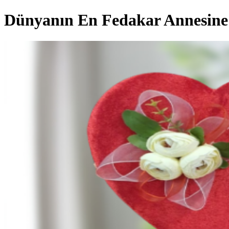
Dünyanın En Fedakar Annesine