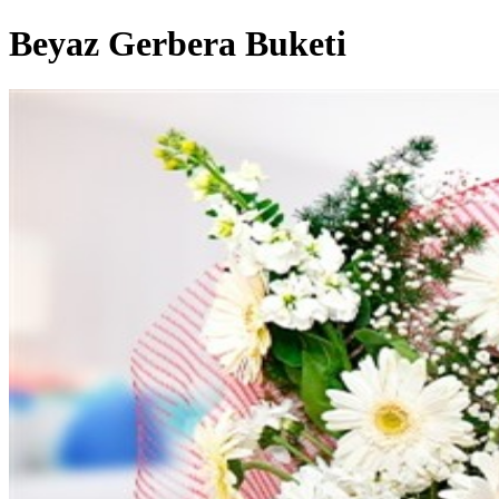
Beyaz Gerbera Buketi