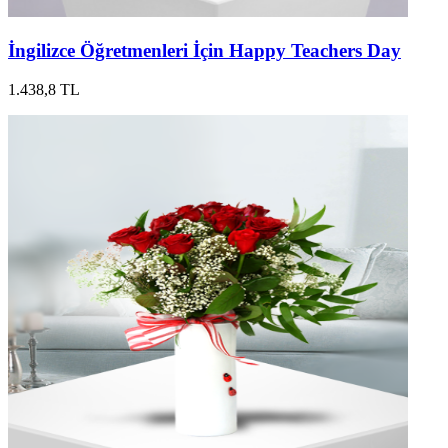
İngilizce Öğretmenleri İçin Happy Teachers Day
1.438,8 TL