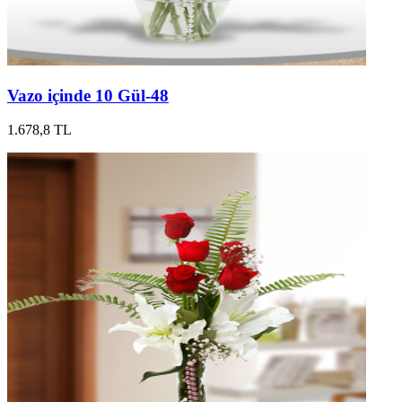
Vazo içinde 10 Gül-48
1.678,8 TL