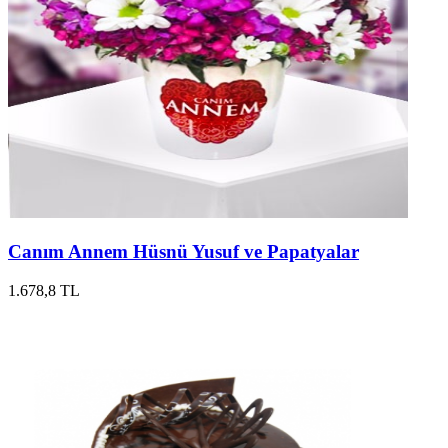
Canım Annem Hüsnü Yusuf ve Papatyalar
1.678,8 TL