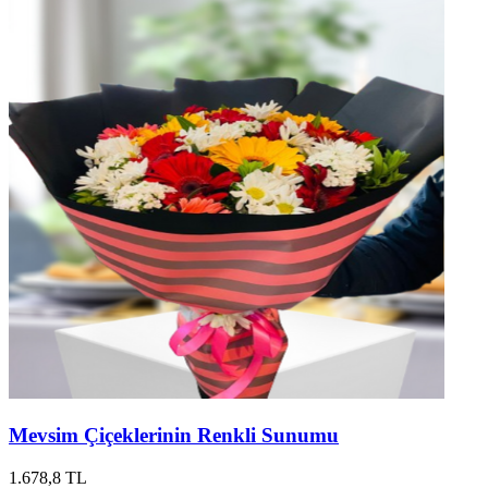
Mevsim Çiçeklerinin Renkli Sunumu
1.678,8 TL