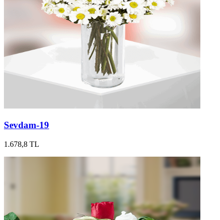
Sevdam-19
1.678,8 TL