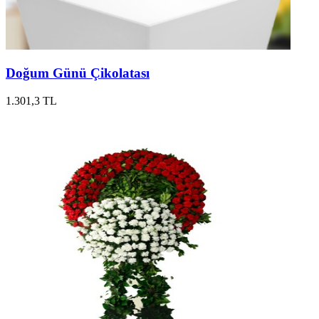
Doğum Günü Çikolatası
1.301,3 TL