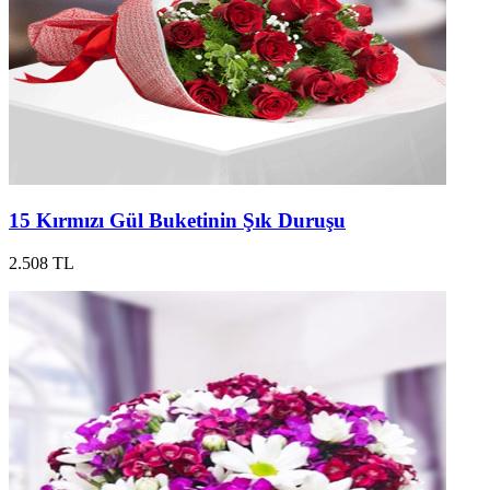
15 Kırmızı Gül Buketinin Şık Duruşu
2.508 TL