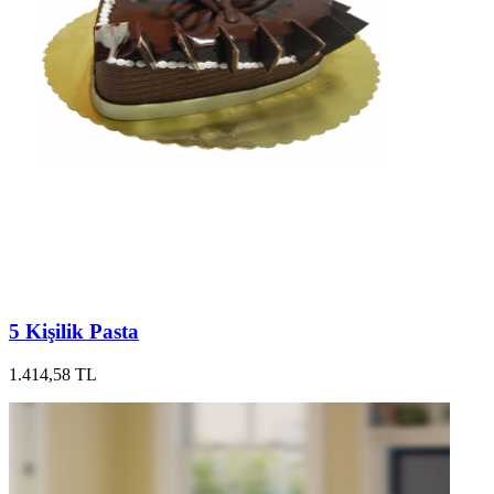
5 Kişilik Pasta
1.414,58 TL