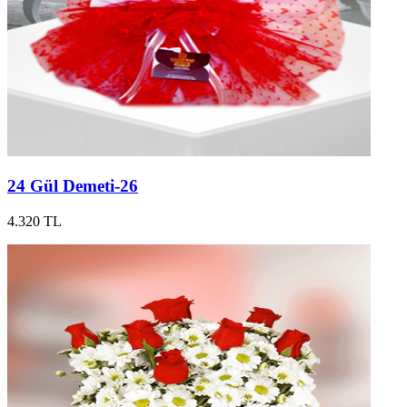
24 Gül Demeti-26
4.320 TL