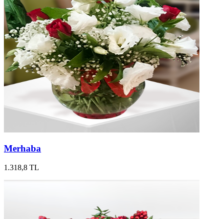
Merhaba
1.318,8 TL