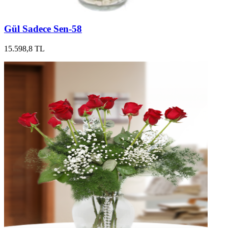
Gül Sadece Sen-58
15.598,8 TL