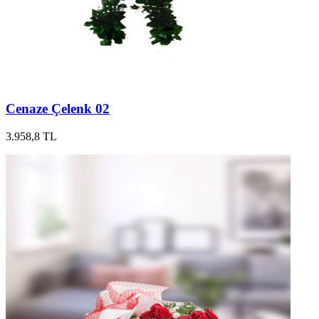
Cenaze Çelenk 02
3.958,8 TL