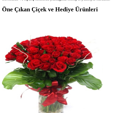
Öne Çıkan Çiçek ve Hediye Ürünleri