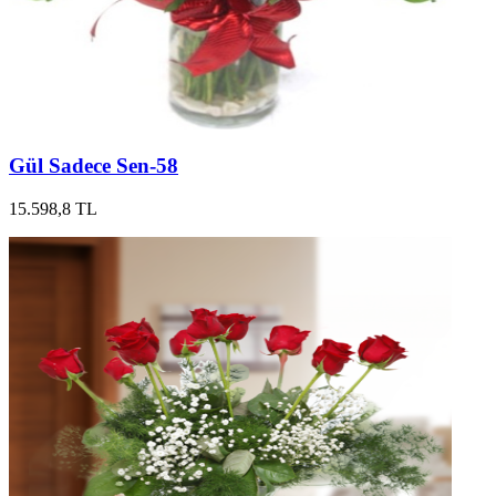
Gül Sadece Sen-58
15.598,8 TL