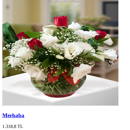
Merhaba
1.318,8 TL