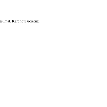
slimat. Kart notu ücretsiz.