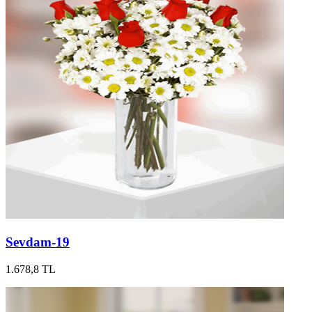
Sevdam-19
1.678,8 TL