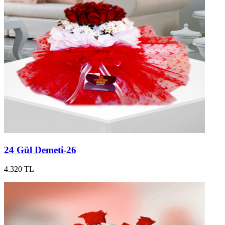
24 Gül Demeti-26
4.320 TL