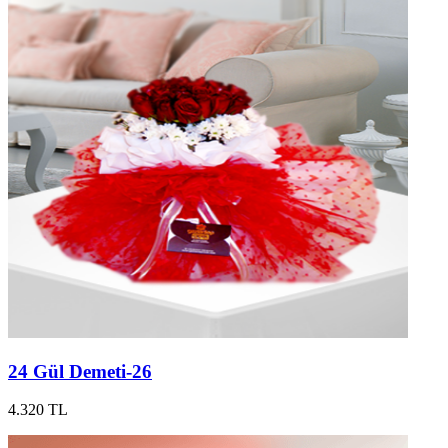
24 Gül Demeti-26
4.320 TL