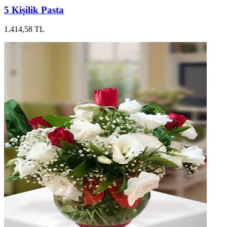
5 Kişilik Pasta
1.414,58 TL