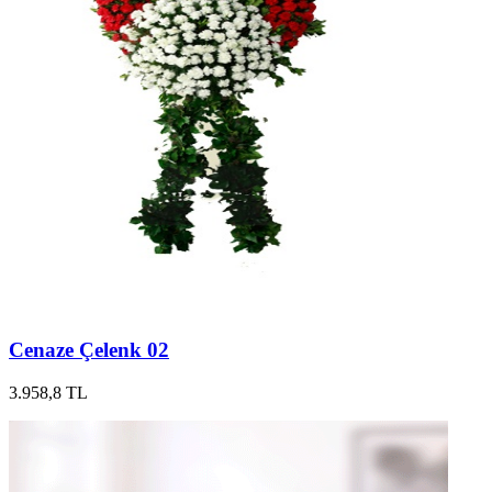
Cenaze Çelenk 02
3.958,8 TL