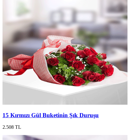
15 Kırmızı Gül Buketinin Şık Duruşu
2.508 TL