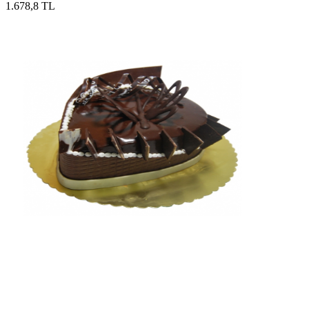
1.678,8 TL