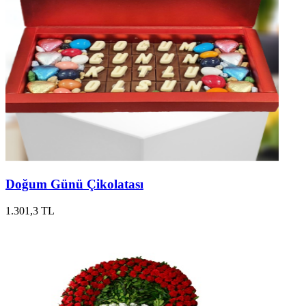
Doğum Günü Çikolatası
1.301,3 TL