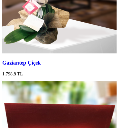
Gaziantep Çiçek
1.798,8 TL