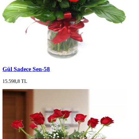
Gül Sadece Sen-58
15.598,8 TL