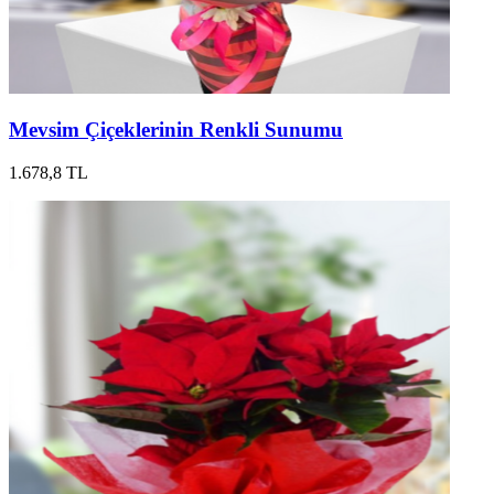
Mevsim Çiçeklerinin Renkli Sunumu
1.678,8 TL