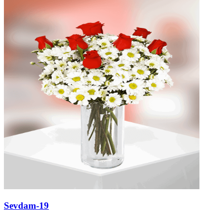
Sevdam-19