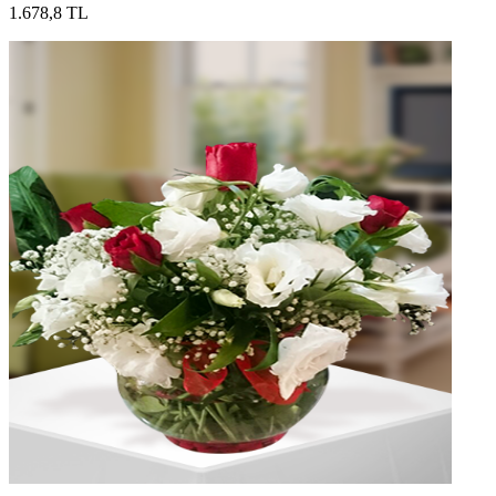
1.678,8 TL