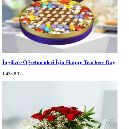
İngilizce Öğretmenleri İçin Happy Teachers Day
1.438,8 TL