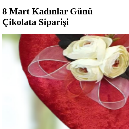
8 Mart Kadınlar Günü
Çikolata Siparişi