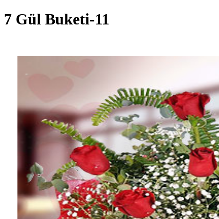
7 Gül Buketi-11